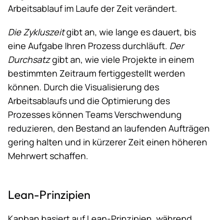
Arbeitsablauf im Laufe der Zeit verändert.
Die Zykluszeit
gibt an, wie lange es dauert, bis
eine Aufgabe Ihren Prozess durchläuft.
Der
Durchsatz
gibt an, wie viele Projekte in einem
bestimmten Zeitraum fertiggestellt werden
können. Durch die Visualisierung des
Arbeitsablaufs und die Optimierung des
Prozesses können Teams Verschwendung
reduzieren, den Bestand an laufenden Aufträgen
gering halten und in kürzerer Zeit einen höheren
Mehrwert schaffen.
Lean-Prinzipien
Kanban basiert auf
Lean-Prinzipien
, während