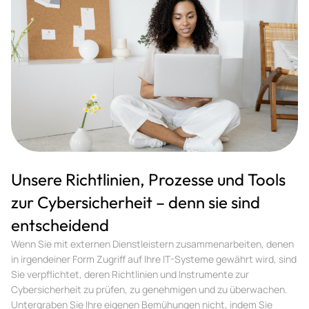
Unsere Richtlinien, Prozesse und Tools
zur Cybersicherheit – denn sie sind
entscheidend
Wenn Sie mit externen Dienstleistern zusammenarbeiten, denen
in irgendeiner Form Zugriff auf Ihre IT-Systeme gewährt wird, sind
Sie verpflichtet, deren Richtlinien und Instrumente zur
Cybersicherheit zu prüfen, zu genehmigen und zu überwachen.
Untergraben Sie Ihre eigenen Bemühungen nicht, indem Sie