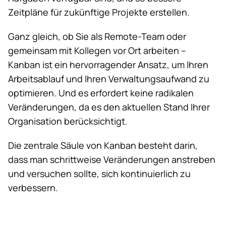
Zeitpläne für zukünftige Projekte erstellen.
Ganz gleich, ob Sie als Remote-Team oder
gemeinsam mit Kollegen vor Ort arbeiten –
Kanban ist ein hervorragender Ansatz, um Ihren
Arbeitsablauf und Ihren Verwaltungsaufwand zu
optimieren. Und es erfordert keine radikalen
Veränderungen, da es den aktuellen Stand Ihrer
Organisation berücksichtigt.
Die zentrale Säule von Kanban besteht darin,
dass man schrittweise Veränderungen anstreben
und versuchen sollte, sich kontinuierlich zu
verbessern.