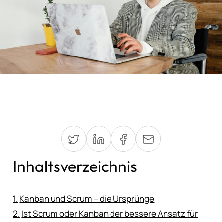
Inhaltsverzeichnis
Kanban und Scrum – die Ursprünge
Ist Scrum oder Kanban der bessere Ansatz für