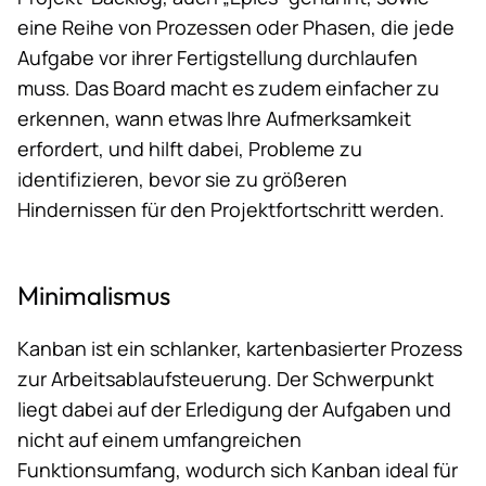
eine Reihe von Prozessen oder Phasen, die jede
Aufgabe vor ihrer Fertigstellung durchlaufen
muss. Das Board macht es zudem einfacher zu
erkennen, wann etwas Ihre Aufmerksamkeit
erfordert, und hilft dabei, Probleme zu
identifizieren, bevor sie zu größeren
Hindernissen für den Projektfortschritt werden.
Minimalismus
Kanban ist ein schlanker, kartenbasierter Prozess
zur Arbeitsablaufsteuerung. Der Schwerpunkt
liegt dabei auf der Erledigung der Aufgaben und
nicht auf einem umfangreichen
Funktionsumfang, wodurch sich Kanban ideal für