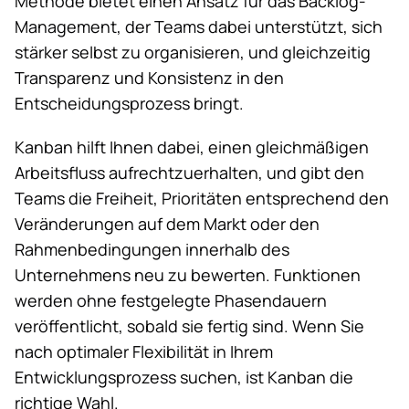
Methode bietet einen Ansatz für das Backlog-
Management, der Teams dabei unterstützt, sich
stärker selbst zu organisieren, und gleichzeitig
Transparenz und Konsistenz in den
Entscheidungsprozess bringt.
Kanban hilft Ihnen dabei, einen gleichmäßigen
Arbeitsfluss aufrechtzuerhalten, und gibt den
Teams die Freiheit, Prioritäten entsprechend den
Veränderungen auf dem Markt oder den
Rahmenbedingungen innerhalb des
Unternehmens neu zu bewerten. Funktionen
werden ohne festgelegte Phasendauern
veröffentlicht, sobald sie fertig sind. Wenn Sie
nach optimaler Flexibilität in Ihrem
Entwicklungsprozess suchen, ist Kanban die
richtige Wahl.