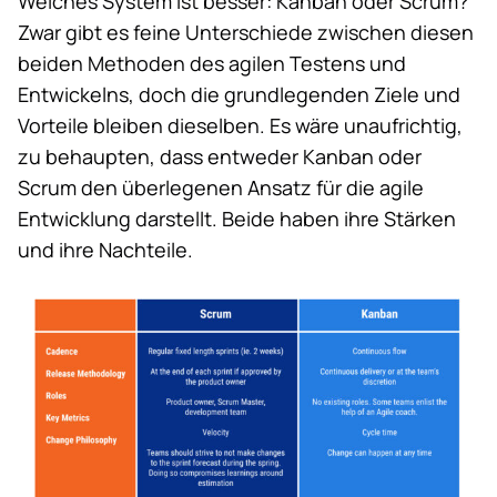
Welches System ist besser: Kanban oder Scrum?
Zwar gibt es feine Unterschiede zwischen diesen
beiden Methoden des
agilen Testens
und
Entwickelns, doch die grundlegenden Ziele und
Vorteile bleiben dieselben. Es wäre unaufrichtig,
zu behaupten, dass entweder Kanban oder
Scrum den überlegenen Ansatz für die agile
Entwicklung darstellt. Beide haben ihre Stärken
und ihre Nachteile.