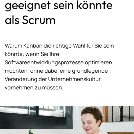
geeignet sein könnte
als Scrum
Warum Kanban die richtige Wahl für Sie sein
könnte, wenn Sie Ihre
Softwareentwicklungsprozesse optimieren
möchten, ohne dabei eine grundlegende
Veränderung der Unternehmenskultur
vornehmen zu müssen.