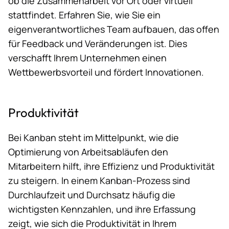
ob die Zusammenarbeit vor Ort oder virtuell
stattfindet. Erfahren Sie, wie Sie ein
eigenverantwortliches Team aufbauen, das offen
für Feedback und Veränderungen ist. Dies
verschafft Ihrem Unternehmen einen
Wettbewerbsvorteil und fördert Innovationen.
Produktivität
Bei Kanban steht im Mittelpunkt, wie die
Optimierung von Arbeitsabläufen den
Mitarbeitern hilft, ihre Effizienz und Produktivität
zu steigern. In einem Kanban-Prozess sind
Durchlaufzeit und Durchsatz häufig die
wichtigsten Kennzahlen, und ihre Erfassung
zeigt, wie sich die Produktivität in Ihrem