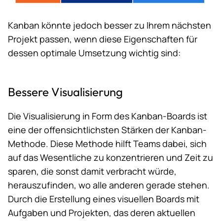
Kanban könnte jedoch besser zu Ihrem nächsten
Projekt passen, wenn diese Eigenschaften für
dessen optimale Umsetzung wichtig sind:
Bessere Visualisierung
Die Visualisierung in Form des Kanban-Boards ist
eine der offensichtlichsten Stärken der Kanban-
Methode. Diese Methode hilft Teams dabei, sich
auf das Wesentliche zu konzentrieren und Zeit zu
sparen, die sonst damit verbracht würde,
herauszufinden, wo alle anderen gerade stehen.
Durch die Erstellung eines visuellen Boards mit
Aufgaben und Projekten, das deren aktuellen