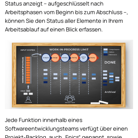
Status anzeigt – aufgeschlüsselt nach
Arbeitsphasen vom Beginn bis zum Abschluss –,
können Sie den Status aller Elemente in Ihrem
Arbeitsablauf auf einen Blick erfassen.
Jede Funktion innerhalb eines
Softwareentwicklungsteams verfügt über einen
Projekt-Backlog, auch „Epics“ genannt, sowie