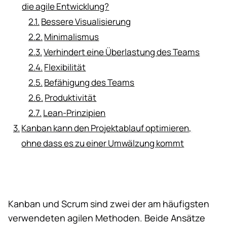
die agile Entwicklung?
Bessere Visualisierung
Minimalismus
Verhindert eine Überlastung des Teams
Flexibilität
Befähigung des Teams
Produktivität
Lean-Prinzipien
Kanban kann den Projektablauf optimieren,
ohne dass es zu einer Umwälzung kommt
Kanban und Scrum sind zwei der am häufigsten
verwendeten
agilen Methoden
. Beide Ansätze