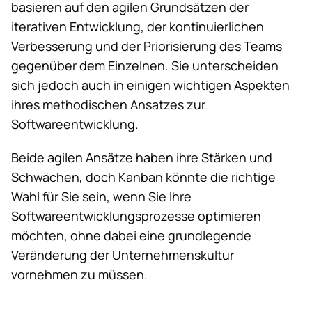
basieren auf den agilen Grundsätzen der
iterativen Entwicklung, der kontinuierlichen
Verbesserung und der Priorisierung des Teams
gegenüber dem Einzelnen. Sie unterscheiden
sich jedoch auch in einigen wichtigen Aspekten
ihres methodischen Ansatzes zur
Softwareentwicklung.
Beide agilen Ansätze haben ihre Stärken und
Schwächen, doch Kanban könnte die richtige
Wahl für Sie sein, wenn Sie Ihre
Softwareentwicklungsprozesse optimieren
möchten, ohne dabei eine grundlegende
Veränderung der Unternehmenskultur
vornehmen zu müssen.