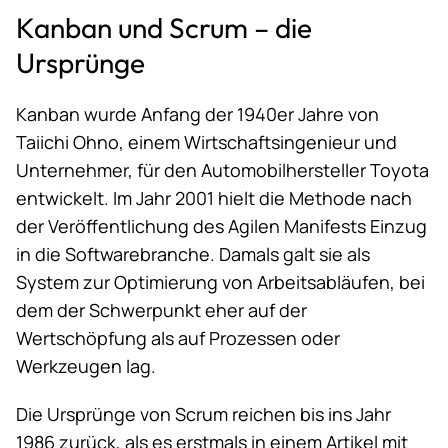
Kanban und Scrum – die
Ursprünge
Kanban
wurde Anfang der 1940er Jahre von
Taiichi Ohno, einem Wirtschaftsingenieur und
Unternehmer, für den Automobilhersteller Toyota
entwickelt. Im Jahr 2001 hielt die Methode nach
der Veröffentlichung des Agilen Manifests Einzug
in die Softwarebranche. Damals galt sie als
System zur Optimierung von Arbeitsabläufen, bei
dem der Schwerpunkt eher auf der
Wertschöpfung als auf Prozessen oder
Werkzeugen lag.
Die Ursprünge
von Scrum
reichen bis ins Jahr
1986 zurück, als es erstmals in einem Artikel mit