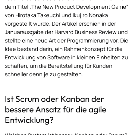
dem Titel „The New Product Development Game“
von Hirotaka Takeuchi und Ikujiro Nonaka
vorgestellt wurde. Der Artikel erschien in der
Januarausgabe der Harvard Business Review und
stellte eine neue Art der Programmierung vor. Die
Idee bestand darin, ein Rahmenkonzept für die
Entwicklung von Software in kleinen Einheiten zu
schaffen, um die Bereitstellung für Kunden
schneller denn je zu gestalten.
Ist Scrum oder Kanban der
bessere Ansatz für die agile
Entwicklung?