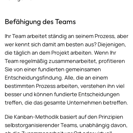
Befähigung des Teams
Ihr Team arbeitet ständig an seinem Prozess, aber
wer kennt sich damit am besten aus? Diejenigen,
die täglich an dem Projekt arbeiten. Wenn Ihr
Team regelmäßig zusammenarbeitet, profitieren
Sie von einer fundierten gemeinsamen
Entscheidungsfindung. Alle, die an einem
bestimmten Prozess arbeiten, verstehen ihn viel
besser und können fundierte Entscheidungen
treffen, die das gesamte Unternehmen betreffen.
Die Kanban-Methodik basiert auf den Prinzipien
selbstorganisierender Teams, unabhängig davon,