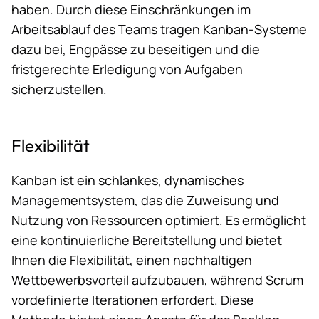
haben. Durch diese Einschränkungen im
Arbeitsablauf des Teams tragen Kanban-Systeme
dazu bei, Engpässe zu beseitigen und die
fristgerechte Erledigung von Aufgaben
sicherzustellen.
Flexibilität
Kanban ist ein schlankes, dynamisches
Managementsystem, das die Zuweisung und
Nutzung von Ressourcen optimiert. Es ermöglicht
eine kontinuierliche Bereitstellung und bietet
Ihnen die Flexibilität, einen nachhaltigen
Wettbewerbsvorteil aufzubauen, während Scrum
vordefinierte Iterationen erfordert. Diese