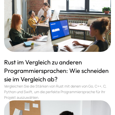
Rust im Vergleich zu anderen
Programmiersprachen: Wie schneiden
sie im Vergleich ab?
Vergleichen Sie die Stärken von Rust mit denen von Go, C++, C,
Python und Swift, um die perfekte Programmiersprache für Ihr
Projekt auszuwählen.