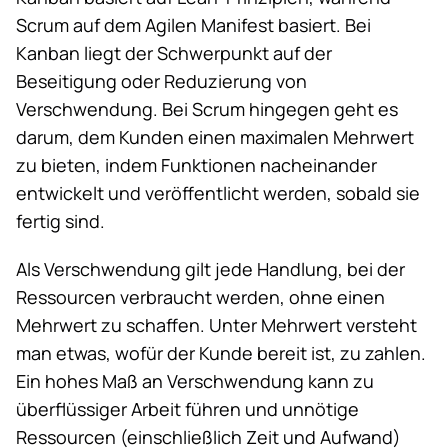
Scrum auf dem Agilen Manifest basiert. Bei
Kanban liegt der Schwerpunkt auf der
Beseitigung oder Reduzierung von
Verschwendung. Bei Scrum hingegen geht es
darum, dem Kunden einen maximalen Mehrwert
zu bieten, indem Funktionen nacheinander
entwickelt und veröffentlicht werden, sobald sie
fertig sind.
Als Verschwendung gilt jede Handlung, bei der
Ressourcen verbraucht werden, ohne einen
Mehrwert zu schaffen. Unter Mehrwert versteht
man etwas, wofür der Kunde bereit ist, zu zahlen.
Ein hohes Maß an Verschwendung kann zu
überflüssiger Arbeit führen und unnötige
Ressourcen (einschließlich Zeit und Aufwand)