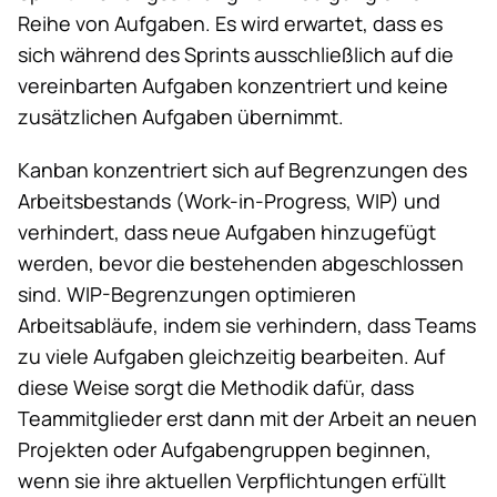
Reihe von Aufgaben. Es wird erwartet, dass es
sich während des Sprints ausschließlich auf die
vereinbarten Aufgaben konzentriert und keine
zusätzlichen Aufgaben übernimmt.
Kanban konzentriert sich auf Begrenzungen des
Arbeitsbestands (Work-in-Progress, WIP) und
verhindert, dass neue Aufgaben hinzugefügt
werden, bevor die bestehenden abgeschlossen
sind. WIP-Begrenzungen
optimieren
Arbeitsabläufe
, indem sie verhindern, dass Teams
zu viele Aufgaben gleichzeitig bearbeiten. Auf
diese Weise sorgt die Methodik dafür, dass
Teammitglieder erst dann mit der Arbeit an neuen
Projekten oder Aufgabengruppen beginnen,
wenn sie ihre aktuellen Verpflichtungen erfüllt