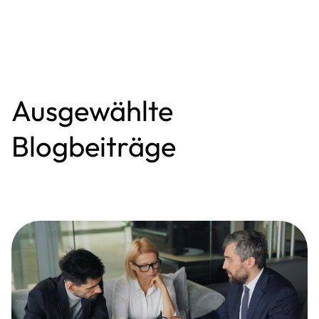
Ausgewählte
Blogbeiträge