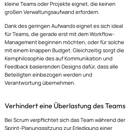
kleine Teams oder Projekte eignet, die keinen
großen Verwaltungsaufwand erfordern.
Dank des geringen Aufwands eignet es sich ideal
für Teams, die gerade erst mit dem Workflow-
Management beginnen möchten, oder für solche
mit einem knappen Budget. Gleichzeitig sorgt die
Kernphilosophie des auf Kommunikation und
Feedback basierenden Designs dafür, dass alle
Beteiligten einbezogen werden und
Verantwortung übernehmen.
Verhindert eine Überlastung des Teams
Bei Scrum verpflichtet sich das Team während der
Sprint-Planungssitzung zur Erledigung einer