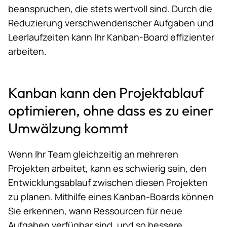
beanspruchen, die stets wertvoll sind. Durch die
Reduzierung verschwenderischer Aufgaben und
Leerlaufzeiten kann Ihr Kanban-Board effizienter
arbeiten.
Kanban kann den Projektablauf
optimieren, ohne dass es zu einer
Umwälzung kommt
Wenn Ihr Team gleichzeitig an mehreren
Projekten arbeitet, kann es schwierig sein, den
Entwicklungsablauf zwischen diesen Projekten
zu planen. Mithilfe eines Kanban-Boards können
Sie erkennen, wann Ressourcen für neue
Aufgaben verfügbar sind, und so bessere