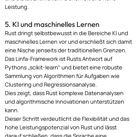
Leistung.
5. KI und maschinelles Lernen
Rust dringt selbstbewusst in die Bereiche
KI
und
maschinelles Lernen vor und erschließt sich damit
eine Nische jenseits der traditionellen Grenzen.
Das
Linfa-Framework
ist Rusts Antwort auf
Pythons „scikit-learn“ und bietet eine robuste
Sammlung von Algorithmen für Aufgaben wie
Clustering und Regressionsanalyse.
Dies zeigt, dass Rust komplexe Datenanalysen
und algorithmische Innovationen unterstützen
kann.
Dieser Schritt verdeutlicht die Flexibilität und das
hohe Leistungspotenzial von Rust und lässt
darauf schließen, dass die Sprache eine