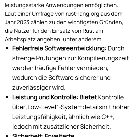
leistungsstarke Anwendungen ermöglichen.
Laut einer
Umfrage
von rust-lang.org
aus dem
Jahr 2023
zählen zu den wichtigsten Gründen,
die Nutzer für den Einsatz von Rust am
Arbeitsplatz angeben, unter anderem:
Fehlerfreie Softwareentwicklung:
Durch
strenge Prüfungen zur Kompilierungszeit
werden häufige Fehler vermieden,
wodurch die Software sicherer und
zuverlässiger wird.
Leistung und Kontrolle: Bietet
Kontrolle
über
„Low-Level“-Systemdetails
mit hoher
Leistungsfähigkeit, ähnlich wie C++,
jedoch mit zusätzlicher Sicherheit.
Sicherheit: Erweiterte