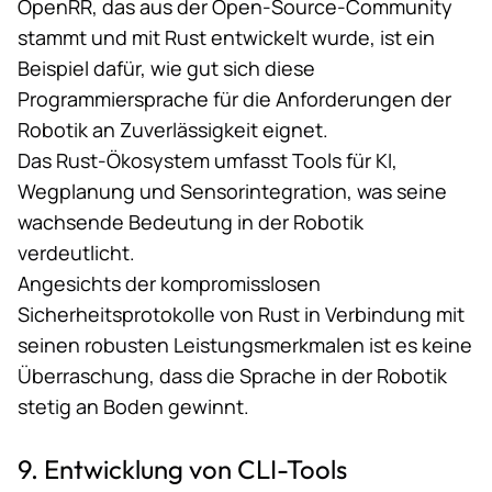
OpenRR
, das aus der Open-Source-Community
stammt und mit Rust entwickelt wurde, ist ein
Beispiel dafür, wie gut sich diese
Programmiersprache für die Anforderungen der
Robotik an Zuverlässigkeit eignet.
Das Rust-Ökosystem umfasst Tools für KI,
Wegplanung und Sensorintegration, was seine
wachsende Bedeutung in der Robotik
verdeutlicht.
Angesichts der kompromisslosen
Sicherheitsprotokolle von Rust in Verbindung mit
seinen robusten Leistungsmerkmalen ist es keine
Überraschung, dass die Sprache in der Robotik
stetig an Boden gewinnt.
9. Entwicklung von CLI-Tools