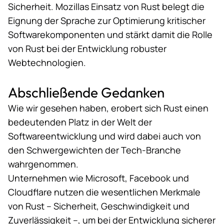
Sicherheit. Mozillas Einsatz von Rust belegt die
Eignung der Sprache zur Optimierung kritischer
Softwarekomponenten und stärkt damit die Rolle
von Rust bei der Entwicklung robuster
Webtechnologien.
Abschließende Gedanken
Wie wir gesehen haben, erobert sich Rust einen
bedeutenden Platz in der Welt der
Softwareentwicklung und wird dabei auch von
den Schwergewichten der Tech-Branche
wahrgenommen.
Unternehmen wie Microsoft, Facebook und
Cloudflare nutzen die wesentlichen Merkmale
von Rust – Sicherheit, Geschwindigkeit und
Zuverlässigkeit –, um bei der Entwicklung sicherer