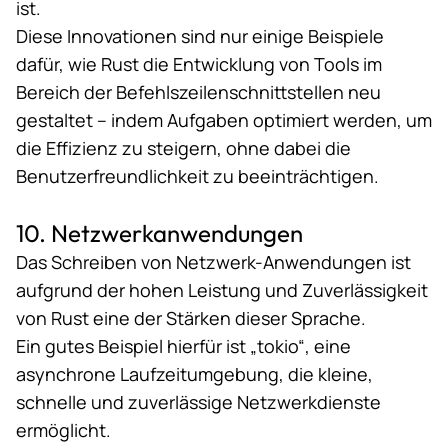
ist.
Diese Innovationen sind nur einige Beispiele
dafür, wie Rust die Entwicklung von Tools im
Bereich der Befehlszeilenschnittstellen neu
gestaltet – indem Aufgaben optimiert werden, um
die Effizienz zu steigern, ohne dabei die
Benutzerfreundlichkeit zu beeinträchtigen​​​.
10. Netzwerkanwendungen
Das Schreiben von Netzwerk-Anwendungen ist
aufgrund der hohen Leistung und Zuverlässigkeit
von Rust eine der Stärken dieser Sprache.
Ein gutes Beispiel hierfür ist
„tokio“
, eine
asynchrone Laufzeitumgebung, die kleine,
schnelle und zuverlässige Netzwerkdienste
ermöglicht.