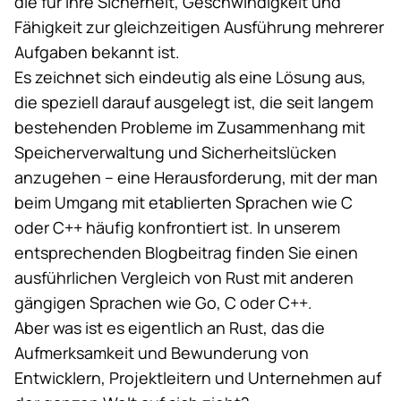
die für ihre Sicherheit, Geschwindigkeit und
Fähigkeit zur gleichzeitigen Ausführung mehrerer
Aufgaben bekannt ist.
Es zeichnet sich eindeutig als eine Lösung aus,
die speziell darauf ausgelegt ist, die seit langem
bestehenden Probleme im Zusammenhang mit
Speicherverwaltung und Sicherheitslücken
anzugehen – eine Herausforderung, mit der man
beim Umgang mit etablierten Sprachen wie C
oder C++ häufig konfrontiert ist. In
unserem
entsprechenden Blogbeitrag
finden Sie einen
ausführlichen Vergleich von Rust mit anderen
gängigen Sprachen wie Go, C oder C++.
Aber
was ist es eigentlich an Rust
, das die
Aufmerksamkeit und Bewunderung von
Entwicklern, Projektleitern und Unternehmen auf