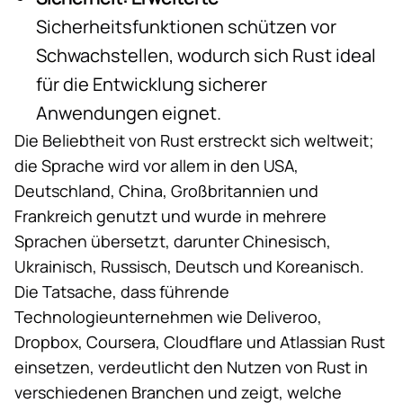
Sicherheitsfunktionen schützen vor
Schwachstellen, wodurch sich Rust ideal
für die Entwicklung sicherer
Anwendungen eignet.
Die Beliebtheit von Rust erstreckt sich weltweit;
die Sprache wird vor allem in den USA,
Deutschland, China, Großbritannien und
Frankreich genutzt und wurde in mehrere
Sprachen übersetzt, darunter Chinesisch,
Ukrainisch, Russisch, Deutsch und Koreanisch.
Die Tatsache,
dass führende
Technologieunternehmen
wie Deliveroo,
Dropbox, Coursera, Cloudflare und Atlassian
Rust
einsetzen,
verdeutlicht den Nutzen von Rust in
verschiedenen Branchen und zeigt, welche