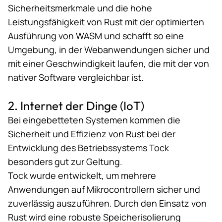
Sicherheitsmerkmale und die hohe
Leistungsfähigkeit von Rust mit der optimierten
Ausführung von WASM und schafft so eine
Umgebung, in der Webanwendungen sicher und
mit einer Geschwindigkeit laufen, die mit der von
nativer Software vergleichbar ist.
2. Internet der Dinge (IoT)
Bei eingebetteten Systemen kommen die
Sicherheit und Effizienz von Rust bei der
Entwicklung des
Betriebssystems Tock
besonders gut zur Geltung.
Tock wurde entwickelt, um mehrere
Anwendungen auf Mikrocontrollern sicher und
zuverlässig auszuführen. Durch den Einsatz von
Rust wird eine robuste Speicherisolierung