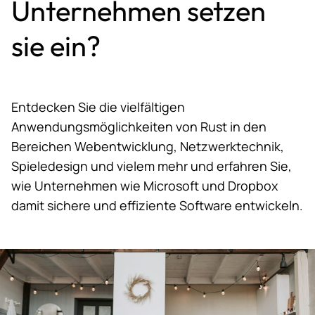
Unternehmen setzen
sie ein?
Entdecken Sie die vielfältigen
Anwendungsmöglichkeiten von Rust in den
Bereichen Webentwicklung, Netzwerktechnik,
Spieledesign und vielem mehr und erfahren Sie,
wie Unternehmen wie Microsoft und Dropbox
damit sichere und effiziente Software entwickeln.