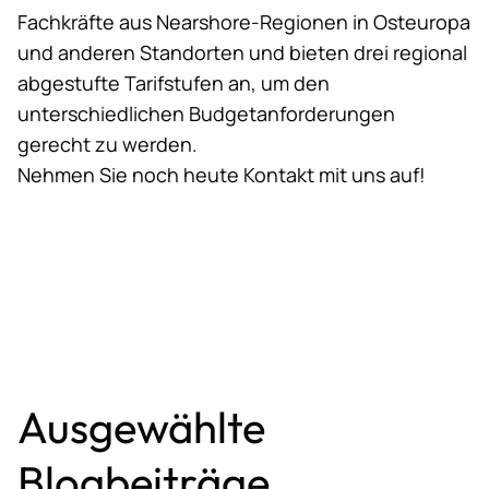
Fachkräfte aus Nearshore-Regionen in Osteuropa
und anderen Standorten und bieten drei regional
abgestufte Tarifstufen an, um den
unterschiedlichen Budgetanforderungen
gerecht zu werden.
Nehmen Sie noch heute Kontakt mit uns auf!
Ausgewählte
Blogbeiträge