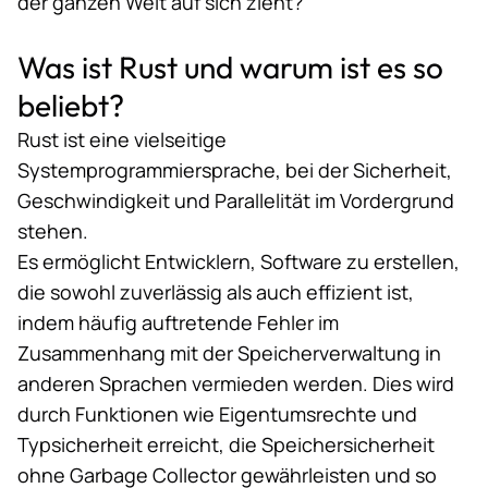
der ganzen Welt auf sich zieht?
Was ist Rust und warum ist es so
beliebt?
Rust ist eine vielseitige
Systemprogrammiersprache, bei der Sicherheit,
Geschwindigkeit und Parallelität im Vordergrund
stehen.
Es ermöglicht Entwicklern, Software zu erstellen,
die sowohl zuverlässig als auch effizient ist,
indem häufig auftretende Fehler im
Zusammenhang mit der Speicherverwaltung in
anderen Sprachen vermieden werden. Dies wird
durch Funktionen wie Eigentumsrechte und
Typsicherheit erreicht, die Speichersicherheit
ohne
Garbage Collector
gewährleisten und so