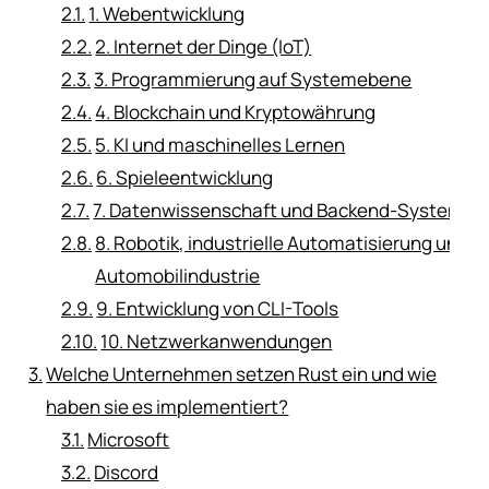
1. Webentwicklung
2. Internet der Dinge (IoT)
3. Programmierung auf Systemebene
4. Blockchain und Kryptowährung
5. KI und maschinelles Lernen
6. Spieleentwicklung
7. Datenwissenschaft und Backend-Systeme
8. Robotik, industrielle Automatisierung und
Automobilindustrie
9. Entwicklung von CLI-Tools
10. Netzwerkanwendungen
Welche Unternehmen setzen Rust ein und wie
haben sie es implementiert?
Microsoft
Discord