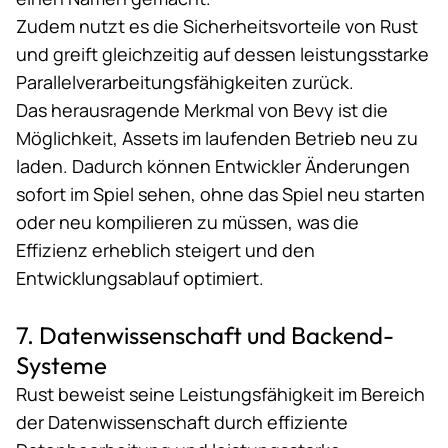
Zudem nutzt es die Sicherheitsvorteile von Rust
und greift gleichzeitig auf dessen leistungsstarke
Parallelverarbeitungsfähigkeiten zurück.
Das herausragende Merkmal von Bevy ist die
Möglichkeit, Assets im laufenden Betrieb neu zu
laden. Dadurch können Entwickler Änderungen
sofort im Spiel sehen, ohne das Spiel neu starten
oder neu kompilieren zu müssen, was die
Effizienz erheblich steigert und den
Entwicklungsablauf optimiert.
7. Datenwissenschaft und Backend-
Systeme
Rust beweist seine Leistungsfähigkeit im Bereich
der Datenwissenschaft durch effiziente