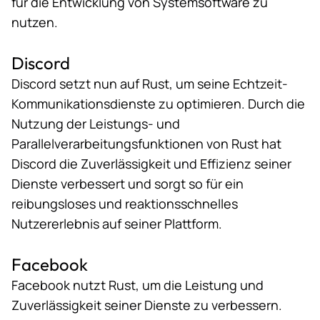
für die Entwicklung von Systemsoftware zu
nutzen.
Discord
Discord
setzt
nun
auf Rust
, um seine Echtzeit-
Kommunikationsdienste zu optimieren. Durch die
Nutzung der Leistungs- und
Parallelverarbeitungsfunktionen von Rust hat
Discord die Zuverlässigkeit und Effizienz seiner
Dienste verbessert und sorgt so für ein
reibungsloses und reaktionsschnelles
Nutzererlebnis auf seiner Plattform.
Facebook
Facebook nutzt Rust, um die Leistung und
Zuverlässigkeit seiner Dienste zu verbessern.