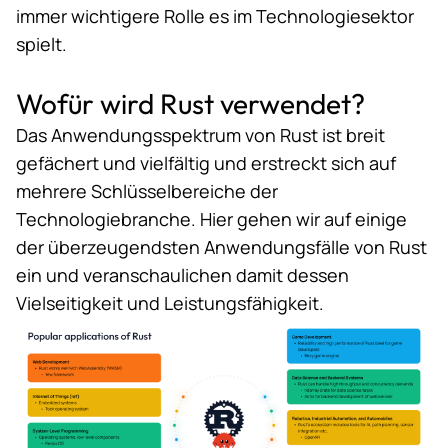
immer wichtigere Rolle es im Technologiesektor
spielt.
Wofür wird Rust verwendet?
Das Anwendungsspektrum von Rust ist breit
gefächert und vielfältig und erstreckt sich auf
mehrere Schlüsselbereiche der
Technologiebranche. Hier gehen wir auf einige
der überzeugendsten Anwendungsfälle von Rust
ein und veranschaulichen damit dessen
Vielseitigkeit und Leistungsfähigkeit.