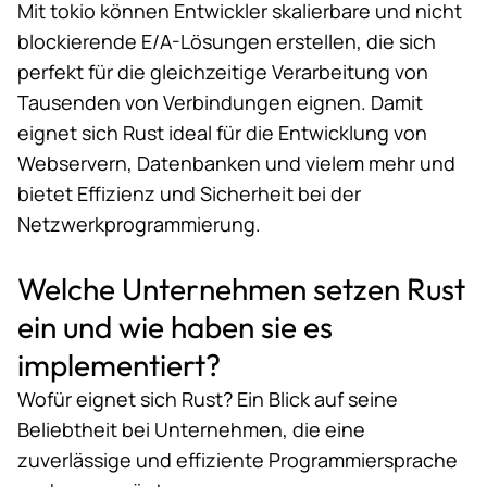
Mit tokio können Entwickler skalierbare und nicht
blockierende E/A-Lösungen erstellen, die sich
perfekt für die gleichzeitige Verarbeitung von
Tausenden von Verbindungen eignen. Damit
eignet sich Rust ideal für die Entwicklung von
Webservern, Datenbanken und vielem mehr und
bietet Effizienz und Sicherheit bei der
Netzwerkprogrammierung.
Welche Unternehmen setzen Rust
ein und wie haben sie es
implementiert?
Wofür eignet sich Rust? Ein Blick auf seine
Beliebtheit bei Unternehmen, die eine
zuverlässige und effiziente Programmiersprache