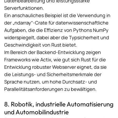
Datenbearbeitung und leistungsstarke
Serverfunktionen.
Ein anschauliches Beispiel ist die Verwendung in
der
„ndarray“-Crate
für datenwissenschaftliche
Aufgaben, die die Effizienz von Pythons NumPy
widerspiegelt, dabei aber die Typsicherheit und
Geschwindigkeit von Rust bietet.
Im Bereich der Backend-Entwicklung zeigen
Frameworks wie
Actix
, wie gut sich Rust für die
Entwicklung robuster Webserver eignet, da sie
die Leistungs- und Sicherheitsmerkmale der
Sprache nutzen, um hohe Durchsatz- und
Parallelitätsanforderungen zu bewältigen​​.
8. Robotik, industrielle Automatisierung
und Automobilindustrie