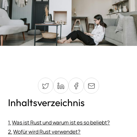
Inhaltsverzeichnis
Was ist Rust und warum ist es so beliebt?
Wofür wird Rust verwendet?