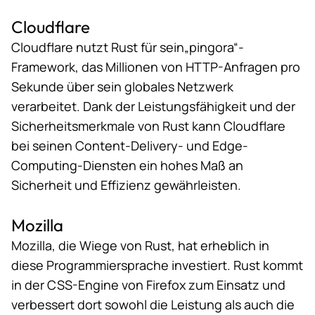
Cloudflare
Cloudflare nutzt Rust für sein
„pingora“-
Framework
, das Millionen von HTTP-Anfragen pro
Sekunde über sein globales Netzwerk
verarbeitet. Dank der Leistungsfähigkeit und der
Sicherheitsmerkmale von Rust kann Cloudflare
bei seinen Content-Delivery- und Edge-
Computing-Diensten ein hohes Maß an
Sicherheit und Effizienz gewährleisten.
Mozilla
Mozilla, die
Wiege von Rust
, hat erheblich in
diese Programmiersprache investiert. Rust kommt
in der CSS-Engine von Firefox zum Einsatz und
verbessert dort sowohl die Leistung als auch die