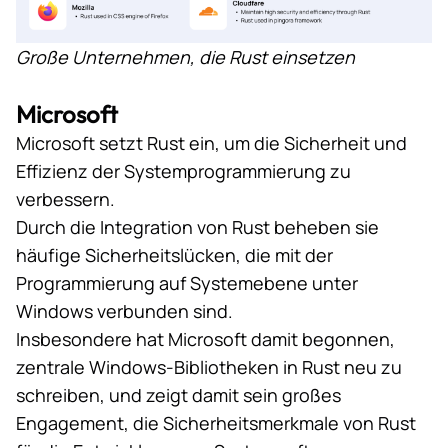
Große Unternehmen, die Rust einsetzen
Microsoft
Microsoft setzt Rust ein, um die Sicherheit und
Effizienz der Systemprogrammierung zu
verbessern.
Durch die Integration von Rust beheben sie
häufige Sicherheitslücken, die mit der
Programmierung auf Systemebene unter
Windows verbunden sind.
Insbesondere hat Microsoft damit begonnen,
zentrale Windows-Bibliotheken
in Rust
neu zu
schreiben
, und zeigt damit sein großes
Engagement, die Sicherheitsmerkmale von Rust