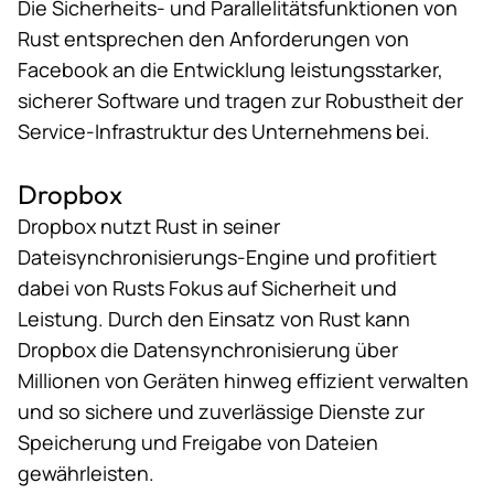
Die Sicherheits- und Parallelitätsfunktionen von
Rust entsprechen
den Anforderungen von
Facebook
an die Entwicklung leistungsstarker,
sicherer Software und tragen zur Robustheit der
Service-Infrastruktur des Unternehmens bei.
Dropbox
Dropbox nutzt Rust in seiner
Dateisynchronisierungs-Engine
und profitiert
dabei von Rusts Fokus auf Sicherheit und
Leistung. Durch den Einsatz von Rust kann
Dropbox die Datensynchronisierung über
Millionen von Geräten hinweg effizient verwalten
und so sichere und zuverlässige Dienste zur
Speicherung und Freigabe von Dateien
gewährleisten.