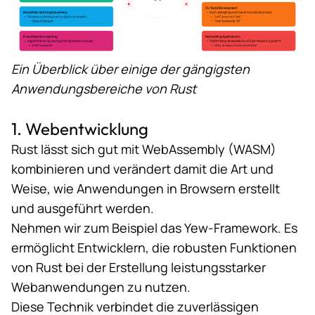
Ein Überblick über einige der gängigsten
Anwendungsbereiche von Rust
1. Webentwicklung
Rust lässt sich gut mit
WebAssembly
(WASM)
kombinieren und verändert damit die Art und
Weise, wie Anwendungen in Browsern erstellt
und ausgeführt werden.
Nehmen wir zum Beispiel das
Yew-Framework
. Es
ermöglicht Entwicklern, die robusten Funktionen
von Rust bei der Erstellung leistungsstarker
Webanwendungen zu nutzen.
Diese Technik verbindet die zuverlässigen