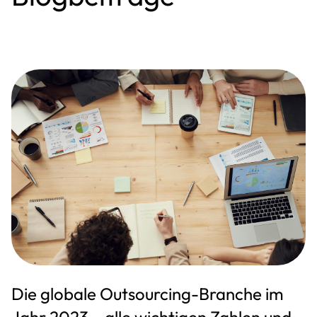
Die globale Outsourcing-Branche im