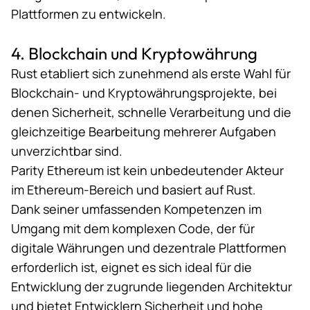
Plattformen zu entwickeln.
4. Blockchain und Kryptowährung
Rust etabliert sich zunehmend als erste Wahl für
Blockchain- und Kryptowährungsprojekte, bei
denen Sicherheit, schnelle Verarbeitung und die
gleichzeitige Bearbeitung mehrerer Aufgaben
unverzichtbar sind.
Parity Ethereum
ist kein unbedeutender Akteur
im Ethereum-Bereich und basiert auf Rust.
Dank seiner umfassenden Kompetenzen im
Umgang mit dem komplexen Code, der für
digitale Währungen und dezentrale Plattformen
erforderlich ist, eignet es sich ideal für die
Entwicklung der zugrunde liegenden Architektur
und bietet Entwicklern Sicherheit und hohe