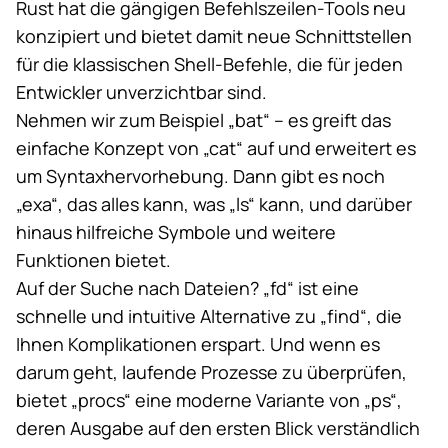
Rust hat die gängigen Befehlszeilen-Tools neu
konzipiert und
bietet damit neue Schnittstellen
für die klassischen Shell-Befehle, die für jeden
Entwickler unverzichtbar sind.
Nehmen wir zum Beispiel „bat“ – es greift das
einfache Konzept von „cat“ auf und erweitert es
um Syntaxhervorhebung. Dann gibt es noch
„exa“, das alles kann, was „ls“ kann, und darüber
hinaus hilfreiche Symbole und weitere
Funktionen bietet.
Auf der Suche nach Dateien? „fd“ ist eine
schnelle und intuitive Alternative zu „find“, die
Ihnen Komplikationen erspart. Und wenn es
darum geht, laufende Prozesse zu überprüfen,
bietet „procs“ eine moderne Variante von „ps“,
deren Ausgabe auf den ersten Blick verständlich