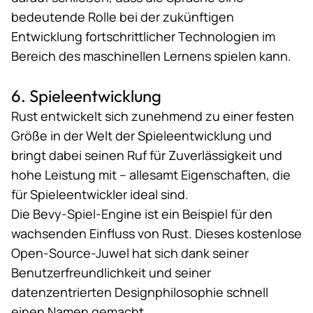
bedeutende Rolle bei der zukünftigen
Entwicklung fortschrittlicher Technologien im
Bereich des maschinellen Lernens spielen kann.
6. Spieleentwicklung
Rust entwickelt sich zunehmend zu einer festen
Größe in der
Welt der Spieleentwicklung
und
bringt dabei seinen Ruf für Zuverlässigkeit und
hohe Leistung mit – allesamt Eigenschaften, die
für Spieleentwickler ideal sind.
Die Bevy-Spiel-Engine ist ein Beispiel für den
wachsenden Einfluss von Rust. Dieses kostenlose
Open-Source-Juwel hat sich dank seiner
Benutzerfreundlichkeit und seiner
datenzentrierten Designphilosophie schnell
einen Namen gemacht.