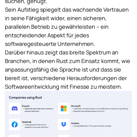
suchen, genügt.
Sein Aufstieg spiegelt das wachsende Vertrauen
in seine Fähigkeit wider, einen sicheren,
parallelen Betrieb zu gewährleisten – ein
entscheidender Aspekt für jedes
softwaregesteuerte Unternehmen.
Darüber hinaus zeigt das breite Spektrum an
Branchen, in denen Rust zum Einsatz kommt, wie
anpassungsfähig die Sprache ist und dass sie
bereit ist, verschiedene Herausforderungen der
Softwareentwicklung mit Finesse zu meistern.