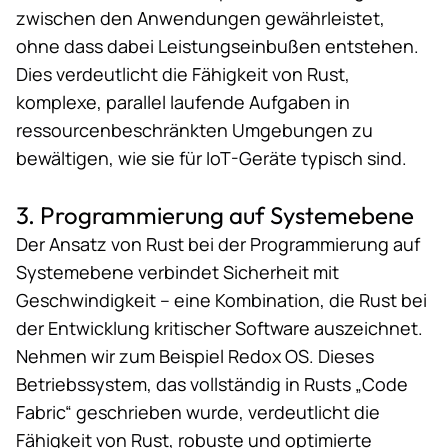
zwischen den Anwendungen gewährleistet,
ohne dass dabei Leistungseinbußen entstehen.
Dies verdeutlicht die Fähigkeit von Rust,
komplexe, parallel laufende Aufgaben in
ressourcenbeschränkten Umgebungen zu
bewältigen, wie sie für IoT-Geräte typisch sind.
3. Programmierung auf Systemebene
Der Ansatz von Rust bei der Programmierung auf
Systemebene verbindet Sicherheit mit
Geschwindigkeit – eine Kombination, die Rust bei
der Entwicklung kritischer Software auszeichnet.
Nehmen wir zum Beispiel
Redox OS
. Dieses
Betriebssystem, das vollständig in Rusts „Code
Fabric“ geschrieben wurde, verdeutlicht die
Fähigkeit von Rust, robuste und optimierte