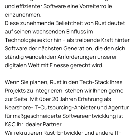
und effizienter Software eine Vorreiterrolle
einzunehmen.
Diese zunehmende Beliebtheit von Rust deutet
auf seinen wachsenden Einfluss im
Technologiesektor hin – als treibende Kraft hinter
Software der nächsten Generation, die den sich
ständig wandelnden Anforderungen unserer
digitalen Welt mit Finesse gerecht wird.
Wenn Sie planen, Rust in den Tech-Stack Ihres
Projekts zu integrieren, stehen wir Ihnen gerne
zur Seite. Mit über 20 Jahren Erfahrung als
Nearshore-IT-Outsourcing-Anbieter und Agentur
für maßgeschneiderte Softwareentwicklung ist
K&C Ihr idealer Partner.
Wir rekrutieren Rust-Entwickler und andere IT-