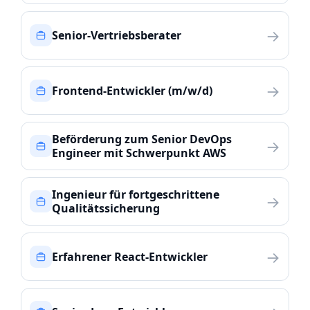
→
Senior-Vertriebsberater
→
Frontend-Entwickler (m/w/d)
Beförderung zum Senior DevOps
→
Engineer mit Schwerpunkt AWS
Ingenieur für fortgeschrittene
→
Qualitätssicherung
→
Erfahrener React-Entwickler