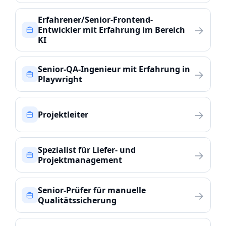
Erfahrener/Senior-Frontend-
→
Entwickler mit Erfahrung im Bereich
KI
Senior-QA-Ingenieur mit Erfahrung in
→
Playwright
→
Projektleiter
Spezialist für Liefer- und
→
Projektmanagement
Senior-Prüfer für manuelle
→
Qualitätssicherung