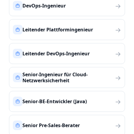
→
DevOps-Ingenieur
→
Leitender Plattformingenieur
→
Leitender DevOps-Ingenieur
Senior-Ingenieur für Cloud-
→
Netzwerksicherheit
→
Senior-BE-Entwickler (Java)
→
Senior Pre-Sales-Berater