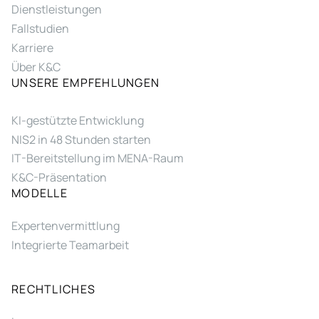
Dienstleistungen
Fallstudien
Karriere
Über K&C
UNSERE EMPFEHLUNGEN
KI-gestützte Entwicklung
NIS2 in 48 Stunden starten
IT-Bereitstellung im MENA-Raum
K&C-Präsentation
MODELLE
Expertenvermittlung
Integrierte Teamarbeit
RECHTLICHES