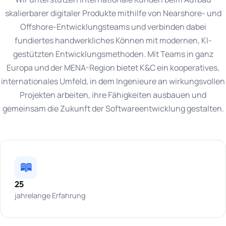
skalierbarer digitaler Produkte mithilfe von Nearshore- und
Offshore-Entwicklungsteams und verbinden dabei
fundiertes handwerkliches Können mit modernen, KI-
gestützten Entwicklungsmethoden. Mit Teams in ganz
Europa und der MENA-Region bietet K&C ein kooperatives,
internationales Umfeld, in dem Ingenieure an wirkungsvollen
Projekten arbeiten, ihre Fähigkeiten ausbauen und
gemeinsam die Zukunft der Softwareentwicklung gestalten.
25
jahrelange Erfahrung