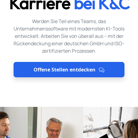
Karriere
bei K&C
Werden Sie Teil eines Teams, das
Unternehmenssoftware mit modernsten KI-Tools
entwickelt. Arbeiten Sie von überall aus – mit der
Rückendeckung einer deutschen GmbH und ISO-
zertifizierten Prozessen.
Offene Stellen entdecken