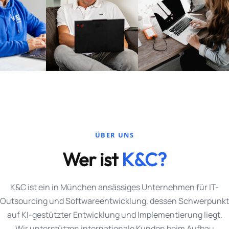
ÜBER UNS
Wer ist
K&C?
K&C ist ein in München ansässiges Unternehmen für IT-
Outsourcing und Softwareentwicklung, dessen Schwerpunkt
auf KI-gestützter Entwicklung und Implementierung liegt.
Wir unterstützen internationale Kunden beim Aufbau