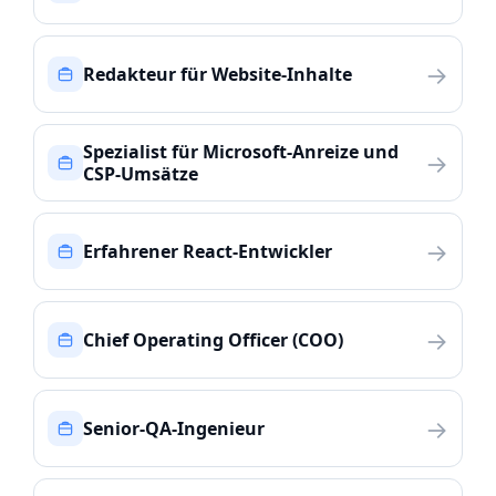
→
Redakteur für Website-Inhalte
Spezialist für Microsoft-Anreize und
→
CSP-Umsätze
→
Erfahrener React-Entwickler
→
Chief Operating Officer (COO)
→
Senior-QA-Ingenieur