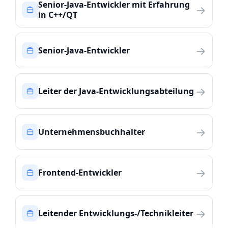
Senior-Java-Entwickler mit Erfahrung
→
in C++/QT
→
Senior-Java-Entwickler
→
Leiter der Java-Entwicklungsabteilung
→
Unternehmensbuchhalter
→
Frontend-Entwickler
→
Leitender Entwicklungs-/Technikleiter