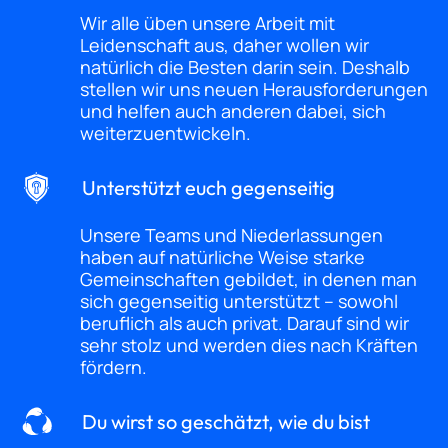
Wir alle üben unsere Arbeit mit
Leidenschaft aus, daher wollen wir
natürlich die Besten darin sein. Deshalb
stellen wir uns neuen Herausforderungen
und helfen auch anderen dabei, sich
weiterzuentwickeln.
Unterstützt euch gegenseitig
Unsere Teams und Niederlassungen
haben auf natürliche Weise starke
Gemeinschaften gebildet, in denen man
sich gegenseitig unterstützt – sowohl
beruflich als auch privat. Darauf sind wir
sehr stolz und werden dies nach Kräften
fördern.
Du wirst so geschätzt, wie du bist