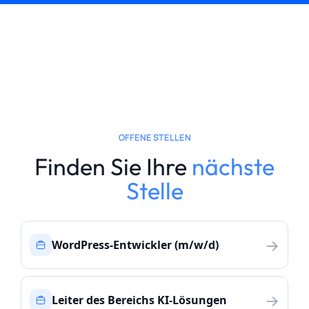
OFFENE STELLEN
Finden Sie Ihre
nächste
Stelle
→
WordPress-Entwickler (m/w/d)
→
Leiter des Bereichs KI-Lösungen