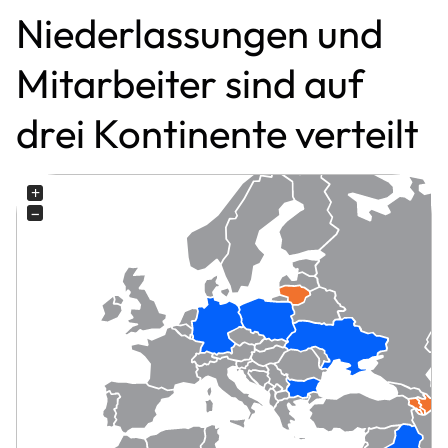
Niederlassungen und
Mitarbeiter sind auf
drei Kontinente verteilt
+
−