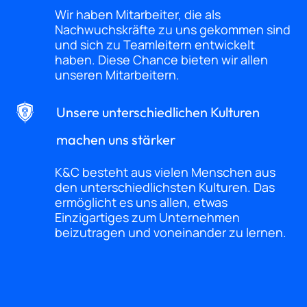
Wir haben Mitarbeiter, die als
Nachwuchskräfte zu uns gekommen sind
und sich zu Teamleitern entwickelt
haben. Diese Chance bieten wir allen
unseren Mitarbeitern.
Unsere unterschiedlichen Kulturen
machen uns stärker
K&C besteht aus vielen Menschen aus
den unterschiedlichsten Kulturen. Das
ermöglicht es uns allen, etwas
Einzigartiges zum Unternehmen
beizutragen und voneinander zu lernen.