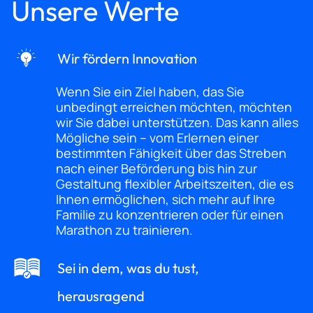
Unsere Werte
Wir fördern Innovation
Wenn Sie ein Ziel haben, das Sie
unbedingt erreichen möchten, möchten
wir Sie dabei unterstützen. Das kann alles
Mögliche sein – vom Erlernen einer
bestimmten Fähigkeit über das Streben
nach einer Beförderung bis hin zur
Gestaltung flexibler Arbeitszeiten, die es
Ihnen ermöglichen, sich mehr auf Ihre
Familie zu konzentrieren oder für einen
Marathon zu trainieren.
Sei in dem, was du tust,
herausragend