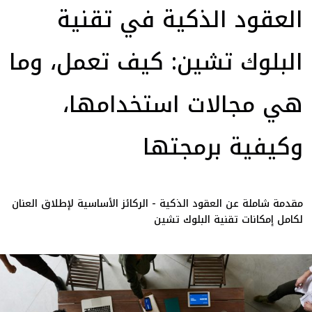
العقود الذكية في تقنية
البلوك تشين: كيف تعمل، وما
هي مجالات استخدامها،
وكيفية برمجتها
مقدمة شاملة عن العقود الذكية - الركائز الأساسية لإطلاق العنان
لكامل إمكانات تقنية البلوك تشين