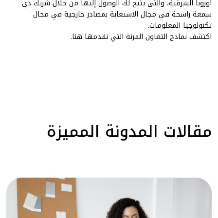
أوروبا الشرقية، والتي يتيح لك الوصول إليها من خلال شريك ذي
سمعة راسخة في مجال الاستعانة بمصادر خارجية في مجال
تكنولوجيا المعلومات.
اكتشف
نماذج التعاون المرنة
التي نقدمها
هنا
.
مقالات المدونة المميزة